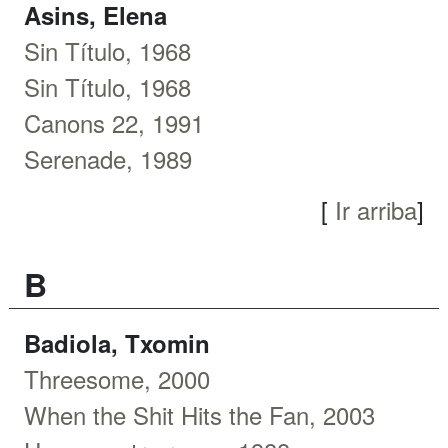
Asins, Elena
Sin Título, 1968
Sin Título, 1968
Canons 22, 1991
Serenade, 1989
[
Ir arriba
]
B
Badiola, Txomin
Threesome, 2000
When the Shit Hits the Fan, 2003