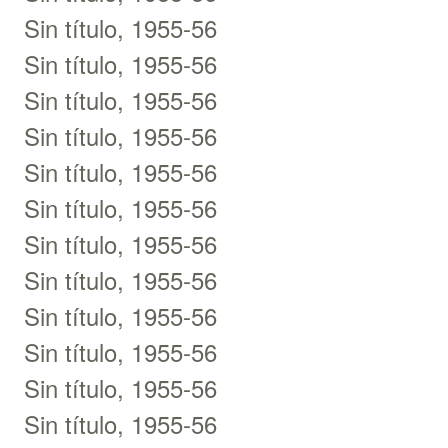
Sin título, 1955-56
Sin título, 1955-56
Sin título, 1955-56
Sin título, 1955-56
Sin título, 1955-56
Sin título, 1955-56
Sin título, 1955-56
Sin título, 1955-56
Sin título, 1955-56
Sin título, 1955-56
Sin título, 1955-56
Sin título, 1955-56