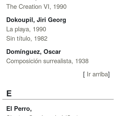
The Creation VI, 1990
Dokoupil, Jiri Georg
La playa, 1990
Sin título, 1982
Domínguez, Oscar
Composición surrealista, 1938
[
Ir arriba
]
E
El Perro,