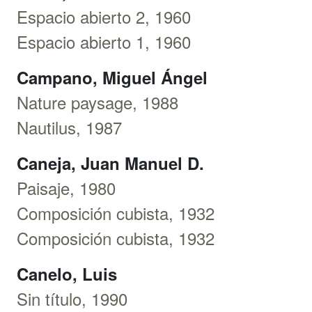
Espacio abierto 2, 1960
Espacio abierto 1, 1960
Campano, Miguel Ángel
Nature paysage, 1988
Nautilus, 1987
Caneja, Juan Manuel D.
Paisaje, 1980
Composición cubista, 1932
Composición cubista, 1932
Canelo, Luis
Sin título, 1990