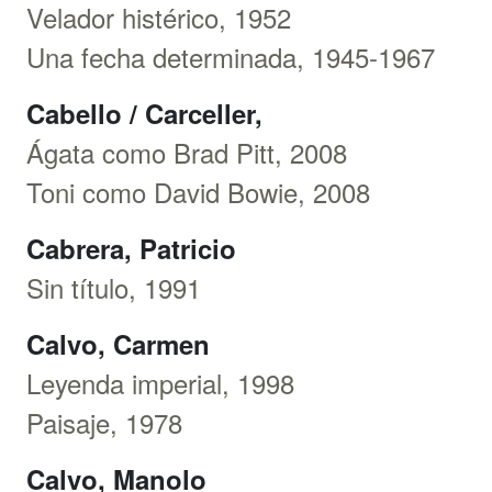
Velador histérico, 1952
Una fecha determinada, 1945-1967
Cabello / Carceller,
Ágata como Brad Pitt, 2008
Toni como David Bowie, 2008
Cabrera, Patricio
Sin título, 1991
Calvo, Carmen
Leyenda imperial, 1998
Paisaje, 1978
Calvo, Manolo