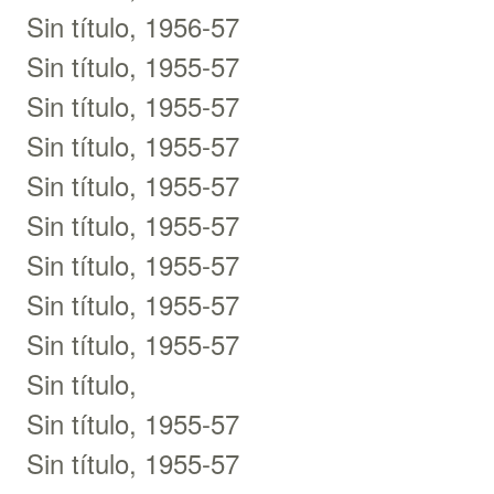
Sin título, 1956-57
Sin título, 1955-57
Sin título, 1955-57
Sin título, 1955-57
Sin título, 1955-57
Sin título, 1955-57
Sin título, 1955-57
Sin título, 1955-57
Sin título, 1955-57
Sin título,
Sin título, 1955-57
Sin título, 1955-57