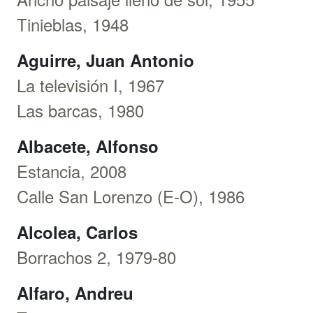
Tinieblas, 1948
Aguirre, Juan Antonio
La televisión I, 1967
Las barcas, 1980
Albacete, Alfonso
Estancia, 2008
Calle San Lorenzo (E-O), 1986
Alcolea, Carlos
Borrachos 2, 1979-80
Alfaro, Andreu