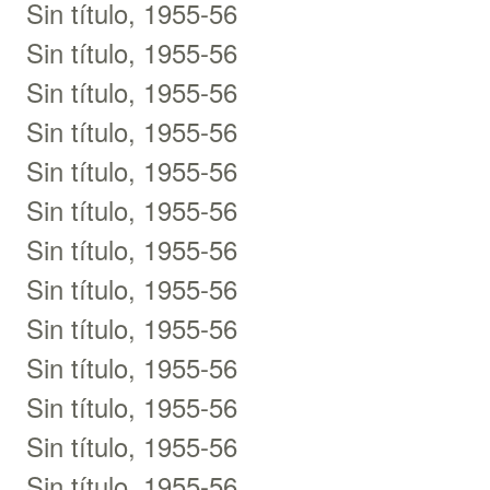
Sin título, 1955-56
Sin título, 1955-56
Sin título, 1955-56
Sin título, 1955-56
Sin título, 1955-56
Sin título, 1955-56
Sin título, 1955-56
Sin título, 1955-56
Sin título, 1955-56
Sin título, 1955-56
Sin título, 1955-56
Sin título, 1955-56
Sin título, 1955-56