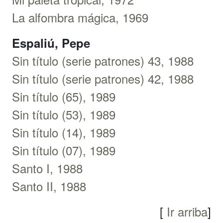
La alfombra mágica, 1969
Espaliú, Pepe
Sin título (serie patrones) 43, 1988
Sin título (serie patrones) 42, 1988
Sin título (65), 1989
Sin título (53), 1989
Sin título (14), 1989
Sin título (07), 1989
Santo I, 1988
Santo II, 1988
[
Ir arriba
]