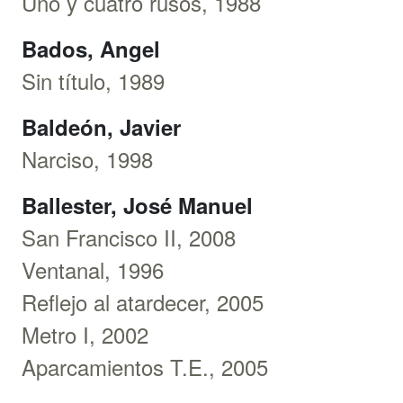
Uno y cuatro rusos, 1988
Bados, Angel
Sin título, 1989
Baldeón, Javier
Narciso, 1998
Ballester, José Manuel
San Francisco II, 2008
Ventanal, 1996
Reflejo al atardecer, 2005
Metro I, 2002
Aparcamientos T.E., 2005