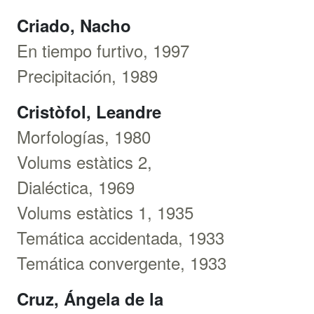
Criado, Nacho
En tiempo furtivo, 1997
Precipitación, 1989
Cristòfol, Leandre
Morfologías, 1980
Volums estàtics 2,
Dialéctica, 1969
Volums estàtics 1, 1935
Temática accidentada, 1933
Temática convergente, 1933
Cruz, Ángela de la