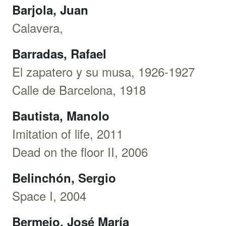
Barjola, Juan
Calavera,
Barradas, Rafael
El zapatero y su musa, 1926-1927
Calle de Barcelona, 1918
Bautista, Manolo
Imitation of life, 2011
Dead on the floor II, 2006
Belinchón, Sergio
Space I, 2004
Bermejo, José María