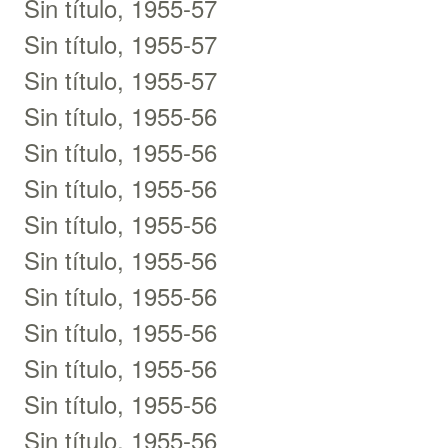
Sin título, 1955-57
Sin título, 1955-57
Sin título, 1955-57
Sin título, 1955-56
Sin título, 1955-56
Sin título, 1955-56
Sin título, 1955-56
Sin título, 1955-56
Sin título, 1955-56
Sin título, 1955-56
Sin título, 1955-56
Sin título, 1955-56
Sin título, 1955-56