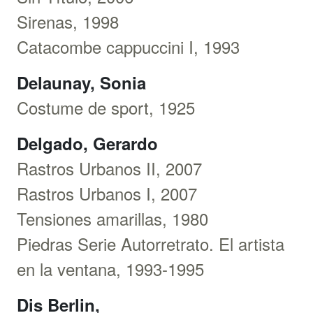
Sirenas, 1998
Catacombe cappuccini I, 1993
Delaunay, Sonia
Costume de sport, 1925
Delgado, Gerardo
Rastros Urbanos II, 2007
Rastros Urbanos I, 2007
Tensiones amarillas, 1980
Piedras Serie Autorretrato. El artista
en la ventana, 1993-1995
Dis Berlin,