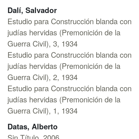
Dalí, Salvador
Estudio para Construcción blanda con
judías hervidas (Premonición de la
Guerra Civil), 3, 1934
Estudio para Construcción blanda con
judías hervidas (Premonición de la
Guerra Civil), 2, 1934
Estudio para Construcción blanda con
judías hervidas (Premonición de la
Guerra Civil), 1, 1934
Datas, Alberto
Sin Título, 2006