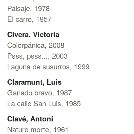
Paisaje, 1978
El carro, 1957
Civera, Victoria
Colorpánica, 2008
Psss, psss..., 2003
Laguna de susurros, 1999
Claramunt, Luis
Ganado bravo, 1987
La calle San Luis, 1985
Clavé, Antoni
Nature morte, 1961