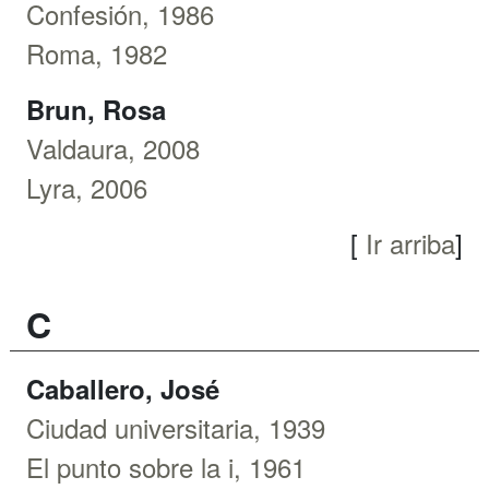
Confesión, 1986
Roma, 1982
Brun, Rosa
Valdaura, 2008
Lyra, 2006
[
Ir arriba
]
C
Caballero, José
Ciudad universitaria, 1939
El punto sobre la i, 1961