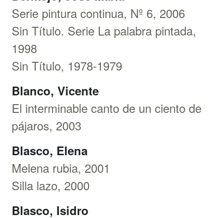
Serie pintura continua, Nº 6, 2006
Sin Título. Serie La palabra pintada,
1998
Sin Título, 1978-1979
Blanco, Vicente
El interminable canto de un ciento de
pájaros, 2003
Blasco, Elena
Melena rubia, 2001
Silla lazo, 2000
Blasco, Isidro