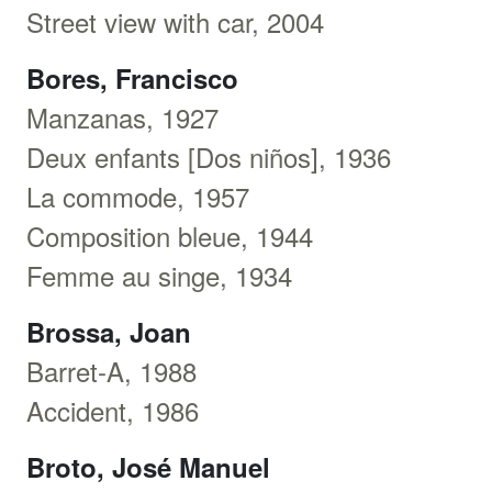
Street view with car, 2004
Bores, Francisco
Manzanas, 1927
Deux enfants [Dos niños], 1936
La commode, 1957
Composition bleue, 1944
Femme au singe, 1934
Brossa, Joan
Barret-A, 1988
Accident, 1986
Broto, José Manuel