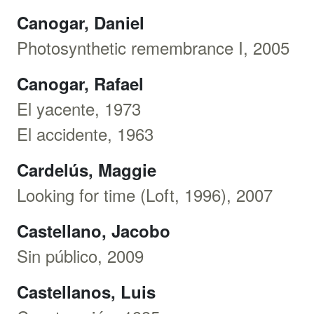
Canogar, Daniel
Photosynthetic remembrance I, 2005
Canogar, Rafael
El yacente, 1973
El accidente, 1963
Cardelús, Maggie
Looking for time (Loft, 1996), 2007
Castellano, Jacobo
Sin público, 2009
Castellanos, Luis