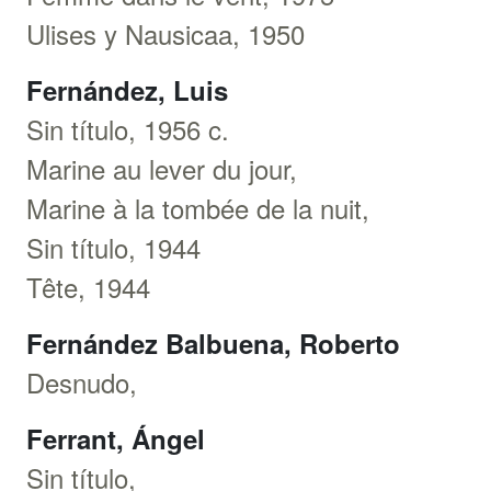
Ulises y Nausicaa, 1950
Fernández, Luis
Sin título, 1956 c.
Marine au lever du jour,
Marine à la tombée de la nuit,
Sin título, 1944
Tête, 1944
Fernández Balbuena, Roberto
Desnudo,
Ferrant, Ángel
Sin título,