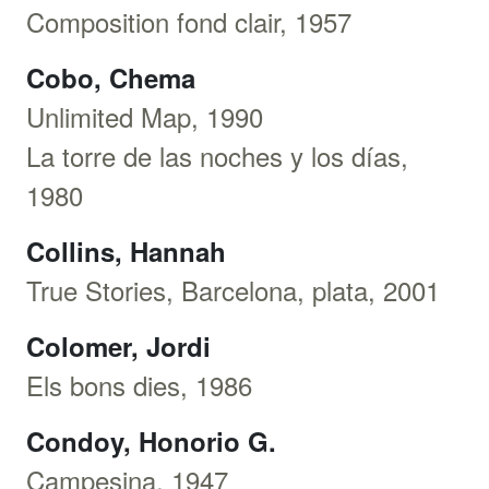
Composition fond clair, 1957
Cobo, Chema
Unlimited Map, 1990
La torre de las noches y los días,
1980
Collins, Hannah
True Stories, Barcelona, plata, 2001
Colomer, Jordi
Els bons dies, 1986
Condoy, Honorio G.
Campesina, 1947