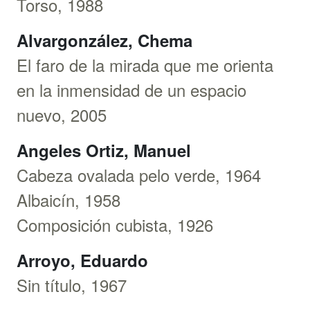
Torso, 1988
Alvargonzález, Chema
El faro de la mirada que me orienta
en la inmensidad de un espacio
nuevo, 2005
Angeles Ortiz, Manuel
Cabeza ovalada pelo verde, 1964
Albaicín, 1958
Composición cubista, 1926
Arroyo, Eduardo
Sin título, 1967