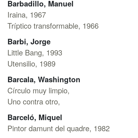
Barbadillo, Manuel
Iraina, 1967
Tríptico transformable, 1966
Barbi, Jorge
Little Bang, 1993
Utensilio, 1989
Barcala, Washington
Círculo muy limpio,
Uno contra otro,
Barceló, Miquel
Pintor damunt del quadre, 1982