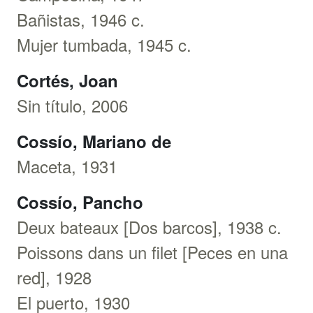
Bañistas, 1946 c.
Mujer tumbada, 1945 c.
Cortés, Joan
Sin título, 2006
Cossío, Mariano de
Maceta, 1931
Cossío, Pancho
Deux bateaux [Dos barcos], 1938 c.
Poissons dans un filet [Peces en una
red], 1928
El puerto, 1930