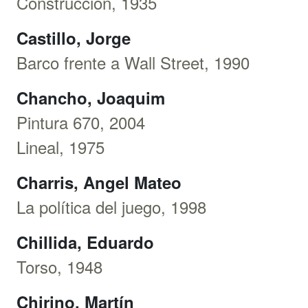
Construcción, 1935
Castillo, Jorge
Barco frente a Wall Street, 1990
Chancho, Joaquim
Pintura 670, 2004
Lineal, 1975
Charris, Angel Mateo
La política del juego, 1998
Chillida, Eduardo
Torso, 1948
Chirino, Martín