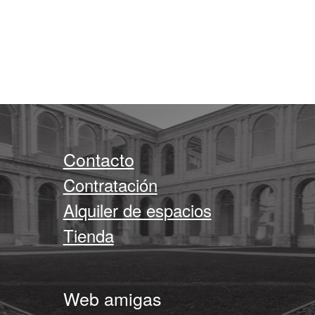
Contacto
Contratación
Alquiler de espacios
Tienda
Web amigas