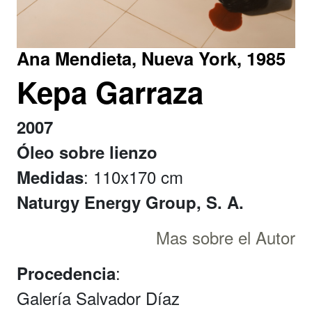
Ana Mendieta, Nueva York, 1985
Kepa Garraza
2007
Óleo sobre lienzo
: 110x170 cm
Medidas
Naturgy Energy Group, S. A.
Mas sobre el Autor
:
Procedencia
Galería Salvador Díaz