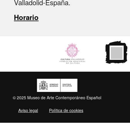
Valladolid-España.
Horario
© 2025 Museo de Arte Contemporáneo Español
Aviso legal
Política de cookies