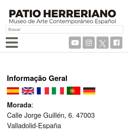
Informação Geral
:
Morada
Calle Jorge Guillén, 6. 47003
Valladolid-España