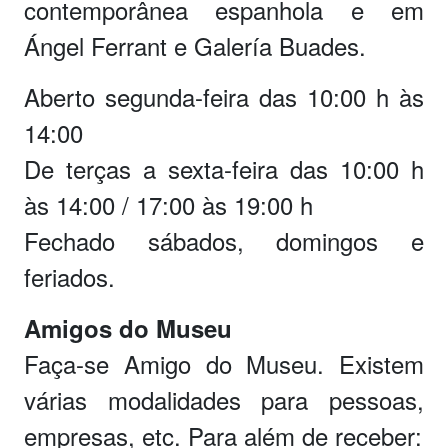
contemporânea espanhola e em
Ángel Ferrant e Galería Buades.
Aberto segunda-feira das 10:00 h às
14:00
De terças a sexta-feira das 10:00 h
às 14:00 / 17:00 às 19:00 h
Fechado sábados, domingos e
feriados.
Amigos do Museu
Faça-se Amigo do Museu. Existem
várias modalidades para pessoas,
empresas, etc. Para além de receber: