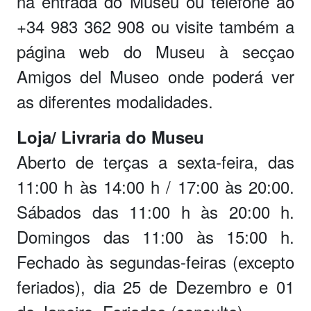
na entrada do Museu ou telefone ao
+34 983 362 908 ou visite também a
página web do Museu à secçao
Amigos del Museo onde poderá ver
as diferentes modalidades.
Loja/ Livraria do Museu
Aberto de terças a sexta-feira, das
11:00 h às 14:00 h / 17:00 às 20:00.
Sábados das 11:00 h às 20:00 h.
Domingos das 11:00 às 15:00 h.
Fechado às segundas-feiras (excepto
feriados), dia 25 de Dezembro e 01