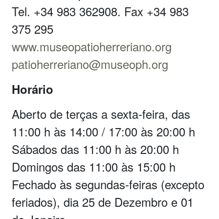
Tel. +34 983 362908. Fax +34 983
375 295
www.museopatioherreriano.org
patioherreriano@museoph.org
Horário
Aberto de terças a sexta-feira, das
11:00 h às 14:00 / 17:00 às 20:00 h
Sábados das 11:00 h às 20:00 h
Domingos das 11:00 às 15:00 h
Fechado às segundas-feiras (excepto
feriados), dia 25 de Dezembro e 01