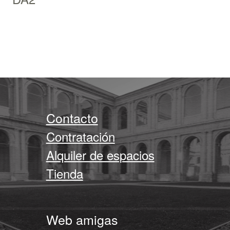
Contacto
Contratación
Alquiler de espacios
Tienda
Web amigas