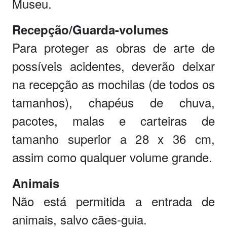
Museu.
Recepção/Guarda-volumes
Para proteger as obras de arte de
possíveis acidentes, deverão deixar
na recepção as mochilas (de todos os
tamanhos), chapéus de chuva,
pacotes, malas e carteiras de
tamanho superior a 28 x 36 cm,
assim como qualquer volume grande.
Animais
Não está permitida a entrada de
animais, salvo cães-guia.