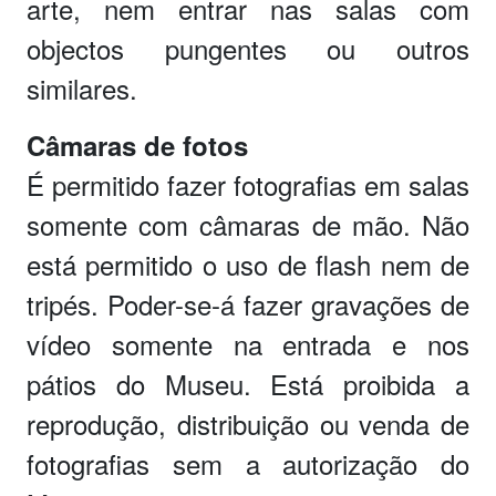
arte, nem entrar nas salas com
objectos pungentes ou outros
similares.
Câmaras de fotos
É permitido fazer fotografias em salas
somente com câmaras de mão. Não
está permitido o uso de flash nem de
tripés. Poder-se-á fazer gravações de
vídeo somente na entrada e nos
pátios do Museu. Está proibida a
reprodução, distribuição ou venda de
fotografias sem a autorização do