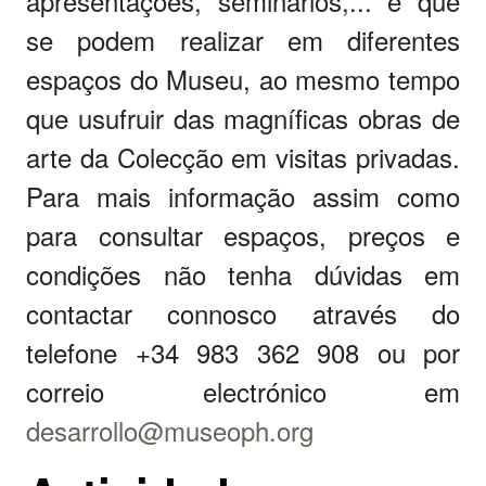
apresentações, seminários,... e que
se podem realizar em diferentes
espaços do Museu, ao mesmo tempo
que usufruir das magníficas obras de
arte da Colecção em visitas privadas.
Para mais informação assim como
para consultar espaços, preços e
condições não tenha dúvidas em
contactar connosco através do
telefone +34 983 362 908 ou por
correio electrónico em
desarrollo@museoph.org