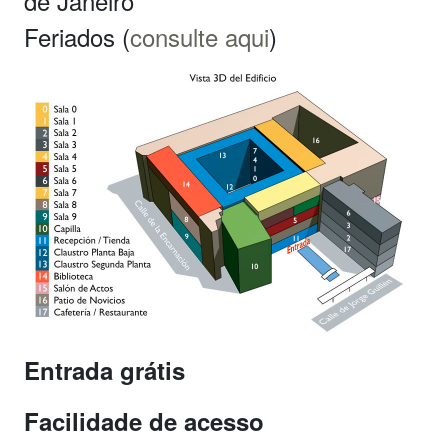
de Janeiro
Feriados (
consulte aqui
)
Entrada grátis
Facilidade de acesso