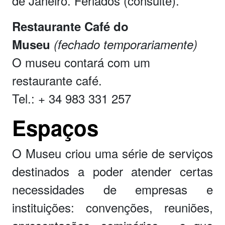
de Janeiro. Feriados (consulte).
Restaurante Café do
Museu
(fechado temporariamente)
O museu contará com um
restaurante café.
Tel.: + 34 983 331 257
Espaços
O Museu criou uma série de serviços
destinados a poder atender certas
necessidades de empresas e
instituições: convenções, reuniões,