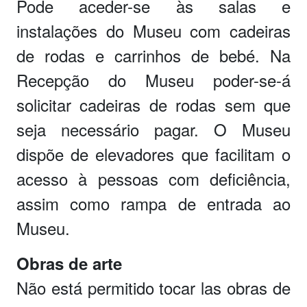
Pode aceder-se às salas e
instalações do Museu com cadeiras
de rodas e carrinhos de bebé. Na
Recepção do Museu poder-se-á
solicitar cadeiras de rodas sem que
seja necessário pagar. O Museu
dispõe de elevadores que facilitam o
acesso à pessoas com deficiência,
assim como rampa de entrada ao
Museu.
Obras de arte
Não está permitido tocar las obras de