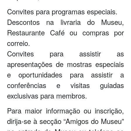
Convites para programas especiais.
Descontos na livraria do Museu,
Restaurante Café ou compras por
correio.
Convites para assistir as
apresentações de mostras especiais
e oportunidades para assistir a
conferências e visitas guiadas
exclusivas para membros.
Para maior informação ou inscrição,
dirija-se à secção “Amigos do Museu”