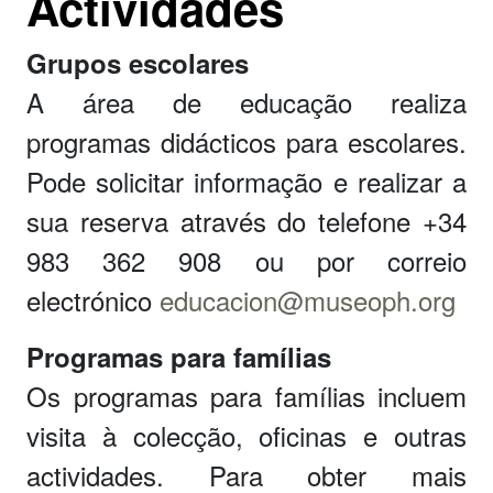
Actividades
Grupos escolares
A área de educação realiza
programas didácticos para escolares.
Pode solicitar informação e realizar a
sua reserva através do telefone +34
983 362 908 ou por correio
electrónico
educacion@museoph.org
Programas para famílias
Os programas para famílias incluem
visita à colecção, oficinas e outras
actividades. Para obter mais