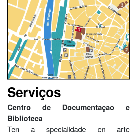
Serviços
Centro de Documentaçao e
Biblioteca
Ten a specialidade en arte