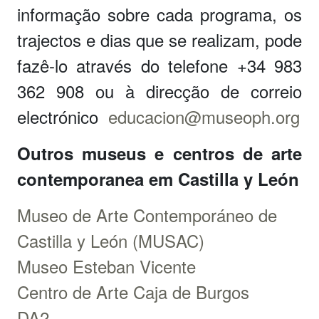
informação sobre cada programa, os
trajectos e dias que se realizam, pode
fazê-lo através do telefone +34 983
362 908 ou à direcção de correio
electrónico
educacion@museoph.org
Outros museus e centros de arte
contemporanea em Castilla y León
Museo de Arte Contemporáneo de
Castilla y León (MUSAC)
Museo Esteban Vicente
Centro de Arte Caja de Burgos
DA2