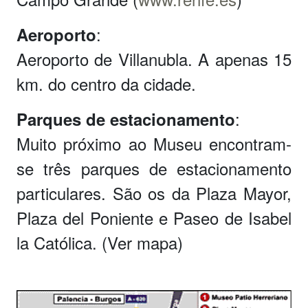
:
Aeroporto
Aeroporto de Villanubla. A apenas 15
km. do centro da cidade.
:
Parques de estacionamento
Muito próximo ao Museu encontram-
se três parques de estacionamento
particulares. São os da Plaza Mayor,
Plaza del Poniente e Paseo de Isabel
la Católica. (Ver mapa)