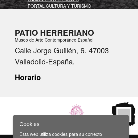
PORTAL CULTURA Y TURISMO
PATIO HERRERIANO
Museo de Arte Contemporáneo Español
Calle Jorge Guillén, 6. 47003
Valladolid-España.
Horario
Cookies
Esta web utiliza cookies para su correcto