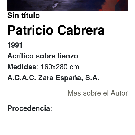
Sin título
Patricio Cabrera
1991
Acrílico sobre lienzo
: 160x280 cm
Medidas
A.C.A.C. Zara España, S.A.
Mas sobre el Autor
:
Procedencia