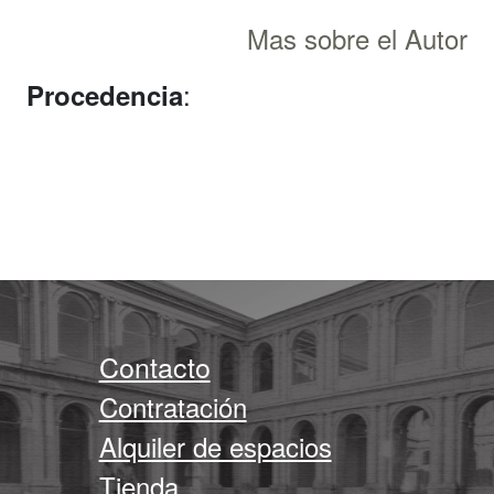
Mas sobre el Autor
:
Procedencia
Contacto
Contratación
Alquiler de espacios
Tienda