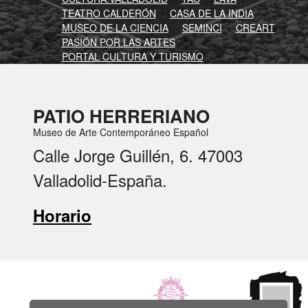
TEATRO CALDERÓN
CASA DE LA INDIA
MUSEO DE LA CIENCIA
SEMINCI
CREART
PASIÓN POR LAS ARTES
PORTAL CULTURA Y TURISMO
PATIO HERRERIANO
Museo de Arte Contemporáneo Español
Calle Jorge Guillén, 6. 47003
Valladolid-España.
Horario