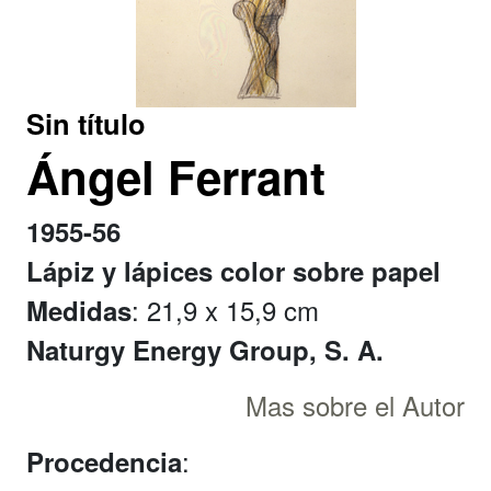
Sin título
Ángel Ferrant
1955-56
Lápiz y lápices color sobre papel
: 21,9 x 15,9 cm
Medidas
Naturgy Energy Group, S. A.
Mas sobre el Autor
:
Procedencia