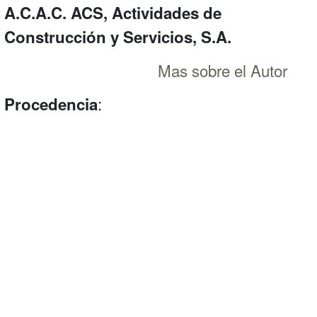
A.C.A.C. ACS, Actividades de
Construcción y Servicios, S.A.
Mas sobre el Autor
:
Procedencia