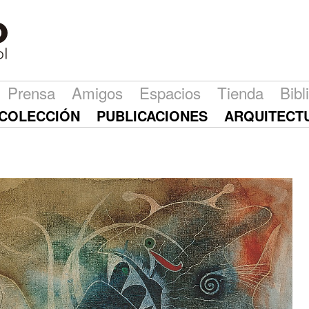
Prensa
Amigos
Espacios
Tienda
Bibl
COLECCIÓN
PUBLICACIONES
ARQUITECT