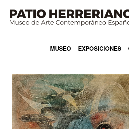
MUSEO
EXPOSICIONES