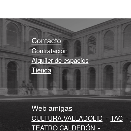
Contacto
Contratación
Alquiler de espacios
Tienda
Web amigas
CULTURA.VALLADOLID
-
TAC
-
TEATRO CALDERÓN
-