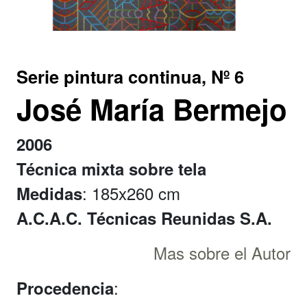
Serie pintura continua, Nº 6
José María Bermejo
2006
Técnica mixta sobre tela
: 185x260 cm
Medidas
A.C.A.C. Técnicas Reunidas S.A.
Mas sobre el Autor
:
Procedencia