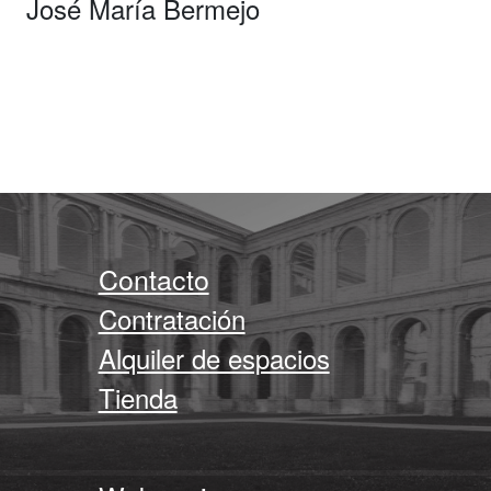
José María Bermejo
Contacto
Contratación
Alquiler de espacios
Tienda