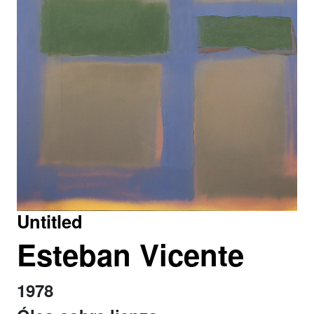
Untitled
Esteban Vicente
1978