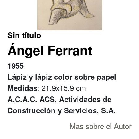
Sin título
Ángel Ferrant
1955
Lápiz y lápiz color sobre papel
: 21,9x15,9 cm
Medidas
A.C.A.C. ACS, Actividades de
Construcción y Servicios, S.A.
Mas sobre el Autor