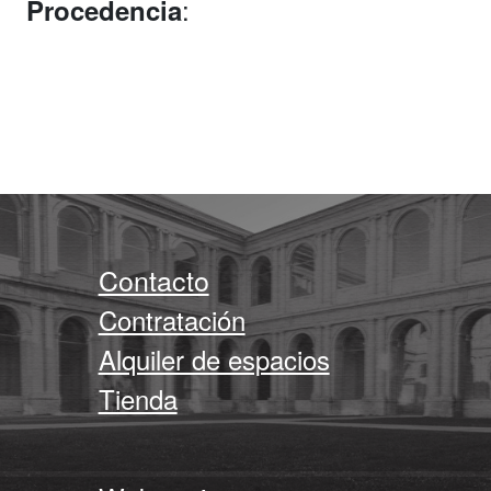
:
Procedencia
Contacto
Contratación
Alquiler de espacios
Tienda