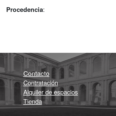
:
Procedencia
Contacto
Contratación
Alquiler de espacios
Tienda