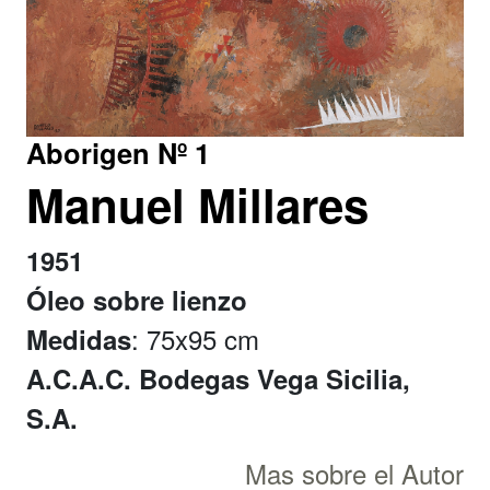
Aborigen Nº 1
Manuel Millares
1951
Óleo sobre lienzo
: 75x95 cm
Medidas
A.C.A.C. Bodegas Vega Sicilia,
S.A.
Mas sobre el Autor