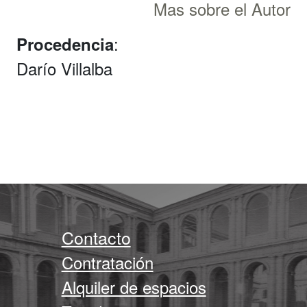
Mas sobre el Autor
:
Procedencia
Darío Villalba
Contacto
Contratación
Alquiler de espacios