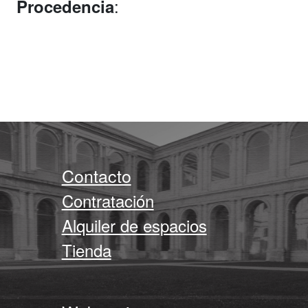
:
Procedencia
Contacto
Contratación
Alquiler de espacios
Tienda