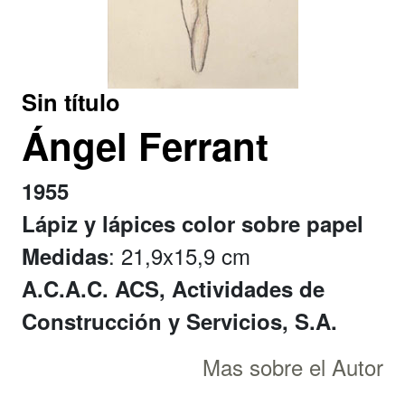
Sin título
Ángel Ferrant
1955
Lápiz y lápices color sobre papel
: 21,9x15,9 cm
Medidas
A.C.A.C. ACS, Actividades de
Construcción y Servicios, S.A.
Mas sobre el Autor