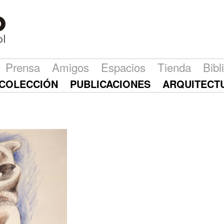
Prensa
Amigos
Espacios
Tienda
Bibl
COLECCIÓN
PUBLICACIONES
ARQUITECT