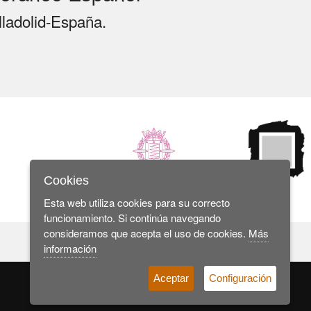
lladolid-España.
Cookies
Esta web utiliza cookies para su correcto
funcionamiento. Si continúa navegando
consideramos que acepta el uso de cookies.
Más
información
Aceptar
Configuración