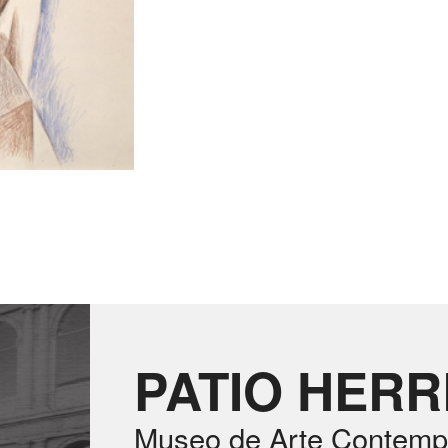
PATIO HER
Museo de Arte Contemp