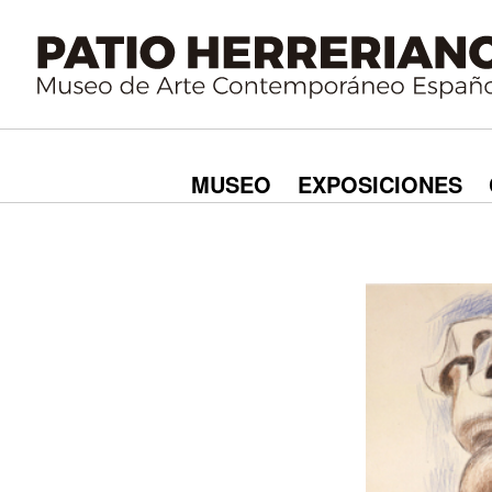
MUSEO
EXPOSICIONES