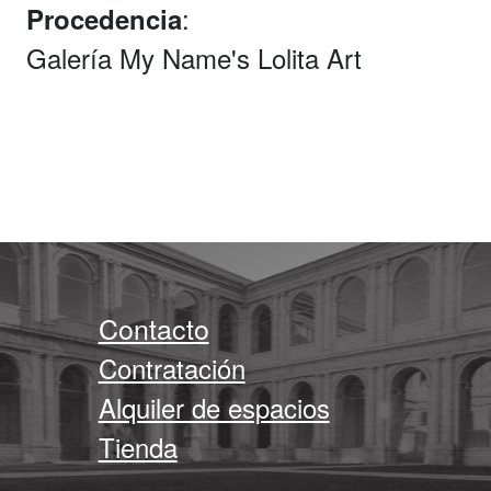
:
Procedencia
Galería My Name's Lolita Art
Contacto
Contratación
Alquiler de espacios
Tienda