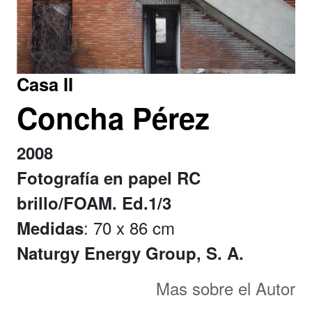
Casa II
Concha Pérez
2008
Fotografía en papel RC
brillo/FOAM. Ed.1/3
: 70 x 86 cm
Medidas
Naturgy Energy Group, S. A.
Mas sobre el Autor