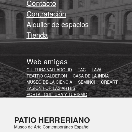
Contacto
Contratación
Alquiler de espacios
Tienda
Web amigas
CULTURA.VALLADOLID
TAC
LAVA
TEATRO CALDERÓN
CASA DE LA INDIA
MUSEO DE LA CIENCIA
SEMINCI
CREART
PASIÓN POR LAS ARTES
PORTAL CULTURA Y TURISMO
PATIO HERRERIANO
Museo de Arte Contemporáneo Español