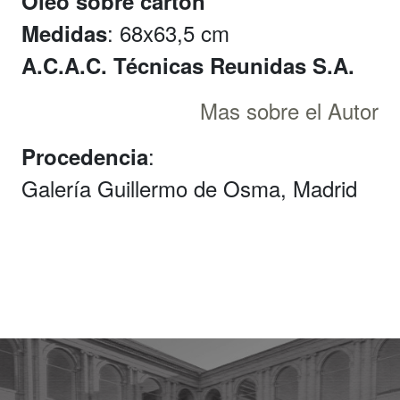
Óleo sobre cartón
: 68x63,5 cm
Medidas
A.C.A.C. Técnicas Reunidas S.A.
Mas sobre el Autor
:
Procedencia
Galería Guillermo de Osma, Madrid