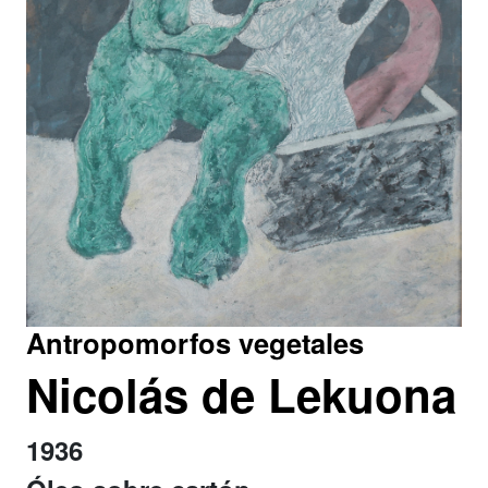
Antropomorfos vegetales
Nicolás de Lekuona
1936