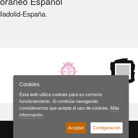
oráneo Español
lladolid-España.
Cookies
Esta web utiliza cookies para su correcto
funcionamiento. Si continúa navegando
consideramos que acepta el uso de cookies.
Más
información
Aceptar
Configuración