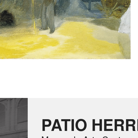
PATIO HER