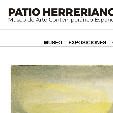
MUSEO
EXPOSICIONES