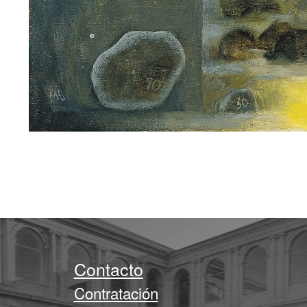
Contacto
Contratación