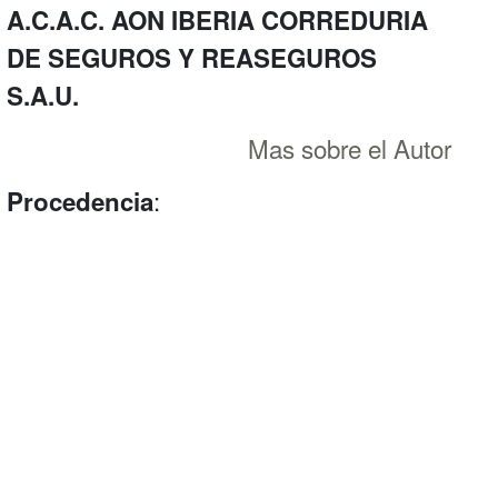
A.C.A.C. AON IBERIA CORREDURIA
DE SEGUROS Y REASEGUROS
S.A.U.
Mas sobre el Autor
:
Procedencia