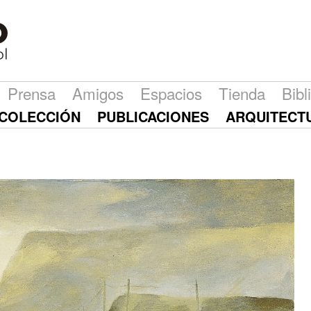
Prensa
Amigos
Espacios
Tienda
Bibl
COLECCIÓN
PUBLICACIONES
ARQUITECT