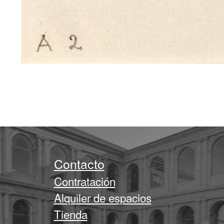
Contacto
Contratación
Alquiler de espacios
Tienda