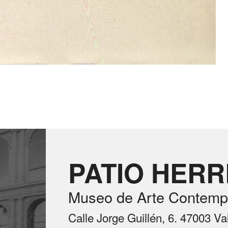
PATIO HER
Museo de Arte Contemp
Calle Jorge Guillén, 6. 47003 Va