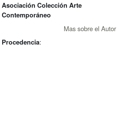
Asociación Colección Arte
Contemporáneo
Mas sobre el Autor
:
Procedencia