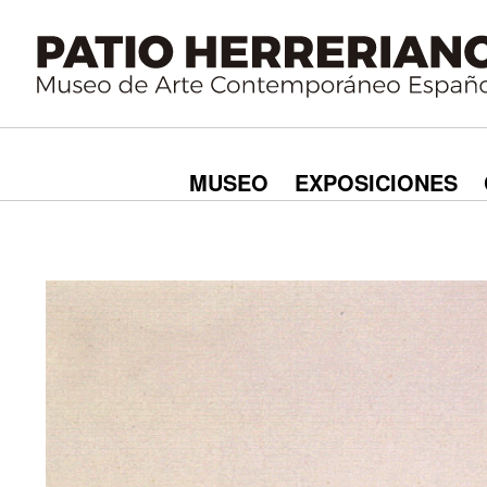
MUSEO
EXPOSICIONES