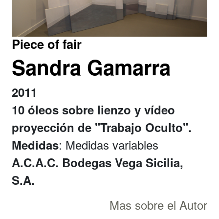
Piece of fair
Sandra Gamarra
2011
10 óleos sobre lienzo y vídeo
proyección de "Trabajo Oculto".
: Medidas variables
Medidas
A.C.A.C. Bodegas Vega Sicilia,
S.A.
Mas sobre el Autor