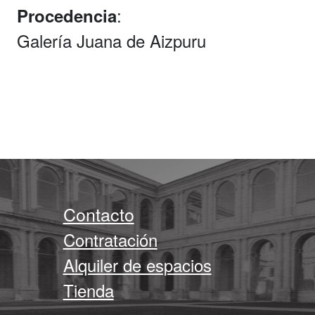
:
Procedencia
Galería Juana de Aizpuru
Contacto
Contratación
Alquiler de espacios
Tienda