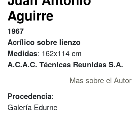
Aguirre
1967
Acrílico sobre lienzo
: 162x114 cm
Medidas
A.C.A.C. Técnicas Reunidas S.A.
Mas sobre el Autor
:
Procedencia
Galería Edurne