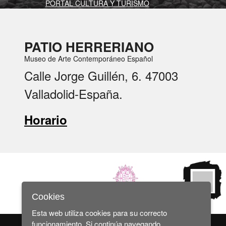
PORTAL CULTURA Y TURISMO
PATIO HERRERIANO
Museo de Arte Contemporáneo Español
Calle Jorge Guillén, 6. 47003
Valladolid-España.
Horario
Cookies
Esta web utiliza cookies para su correcto
funcionamiento. Si continúa navegando