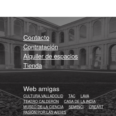
Contacto
Contratación
Alquiler de espacios
Tienda
Web amigas
CULTURA.VALLADOLID
TAC
LAVA
TEATRO CALDERÓN
CASA DE LA INDIA
MUSEO DE LA CIENCIA
SEMINCI
CREART
PASIÓN POR LAS ARTES