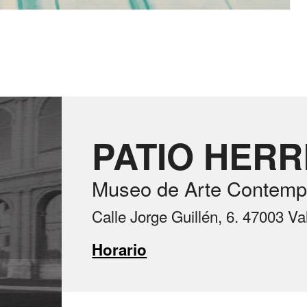
PATIO HER
Museo de Arte Contemp
Calle Jorge Guillén, 6. 47003 Va
Horario