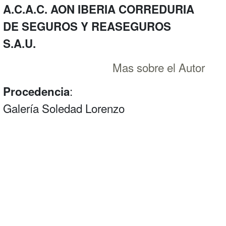
A.C.A.C. AON IBERIA CORREDURIA
DE SEGUROS Y REASEGUROS
S.A.U.
Mas sobre el Autor
:
Procedencia
Galería Soledad Lorenzo