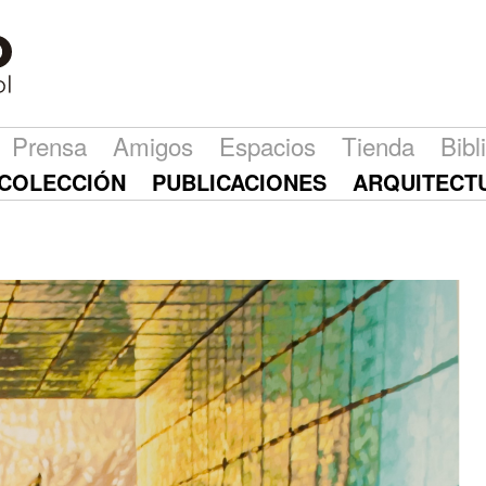
Prensa
Amigos
Espacios
Tienda
Bibl
COLECCIÓN
PUBLICACIONES
ARQUITECT