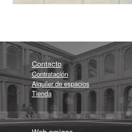
Contacto
Contratación
Alquiler de espacios
Tienda
Web amigas