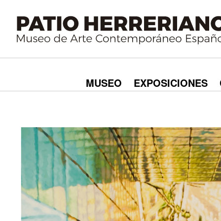
MUSEO
EXPOSICIONES