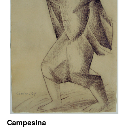
Campesina