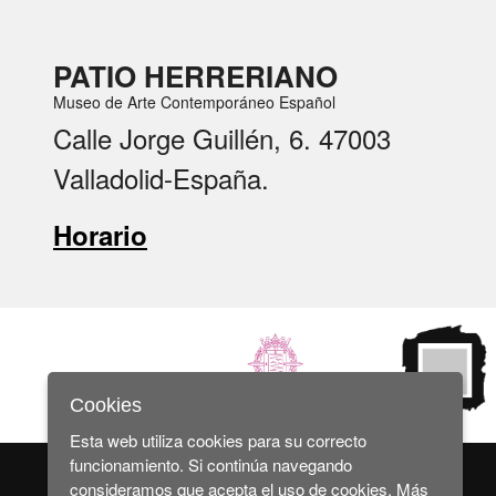
PATIO HERRERIANO
Museo de Arte Contemporáneo Español
Calle Jorge Guillén, 6. 47003
Valladolid-España.
Horario
Cookies
Esta web utiliza cookies para su correcto
funcionamiento. Si continúa navegando
consideramos que acepta el uso de cookies.
Más