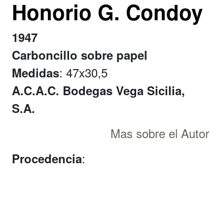
Honorio G. Condoy
1947
Carboncillo sobre papel
: 47x30,5
Medidas
A.C.A.C. Bodegas Vega Sicilia,
S.A.
Mas sobre el Autor
:
Procedencia