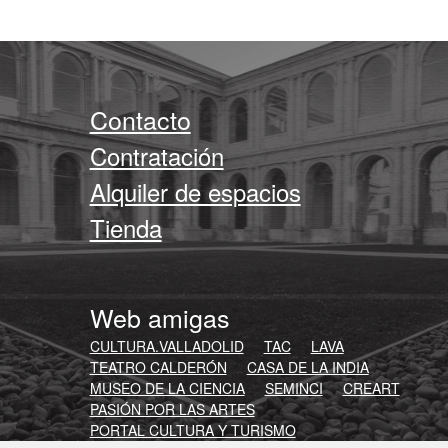
Contacto
Contratación
Alquiler de espacios
Tienda
Web amigas
CULTURA.VALLADOLID
TAC
LAVA
TEATRO CALDERÓN
CASA DE LA INDIA
MUSEO DE LA CIENCIA
SEMINCI
CREART
PASIÓN POR LAS ARTES
PORTAL CULTURA Y TURISMO