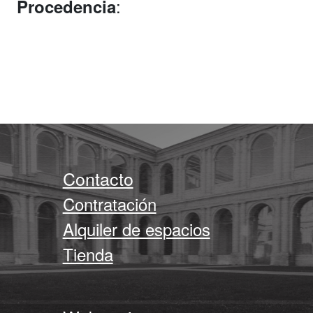
:
Procedencia
Contacto
Contratación
Alquiler de espacios
Tienda