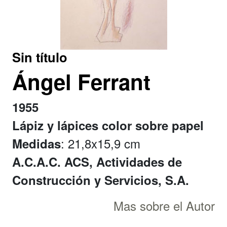
Sin título
Ángel Ferrant
1955
Lápiz y lápices color sobre papel
: 21,8x15,9 cm
Medidas
A.C.A.C. ACS, Actividades de
Construcción y Servicios, S.A.
Mas sobre el Autor