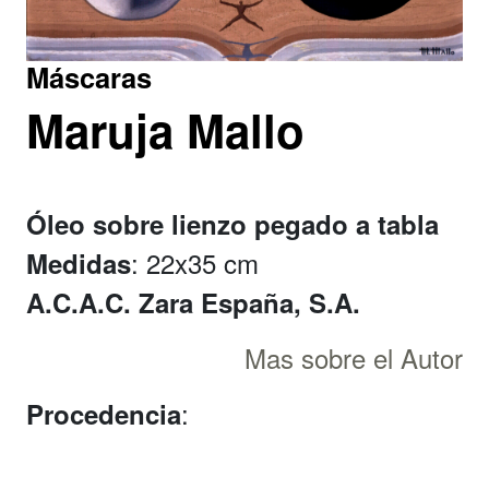
Máscaras
Maruja Mallo
Óleo sobre lienzo pegado a tabla
: 22x35 cm
Medidas
A.C.A.C. Zara España, S.A.
Mas sobre el Autor
:
Procedencia