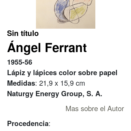
Sin título
Ángel Ferrant
1955-56
Lápiz y lápices color sobre papel
: 21,9 x 15,9 cm
Medidas
Naturgy Energy Group, S. A.
Mas sobre el Autor
:
Procedencia