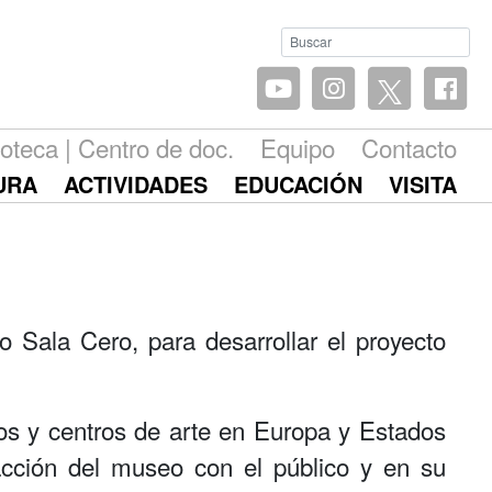
ioteca | Centro de doc.
Equipo
Contacto
URA
ACTIVIDADES
EDUCACIÓN
VISITA
Sala Cero, para desarrollar el proyecto
os y centros de arte en Europa y Estados
acción del museo con el público y en su