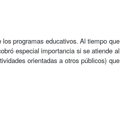
de los programas educativos. Al tiempo que
cobró especial importancia si se atiende al
ividades orientadas a otros públicos) que