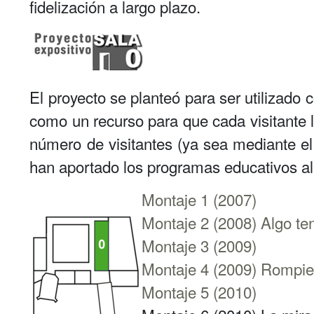
fidelización a largo plazo.
El proyecto se planteó para ser utilizado
como un recurso para que cada visitante lo
número de visitantes (ya sea mediante el
han aportado los programas educativos al
Montaje 1 (2007)
Montaje 2 (2008) Algo te
Montaje 3 (2009)
Montaje 4 (2009) Rompi
Montaje 5 (2010)