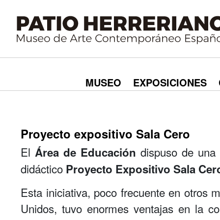
MUSEO
EXPOSICIONES
Proyecto expositivo Sala Cero
El
dispuso de una d
Área de Educación
didáctico
Proyecto Expositivo Sala Cer
Esta iniciativa, poco frecuente en otro
Unidos, tuvo enormes ventajas en la co