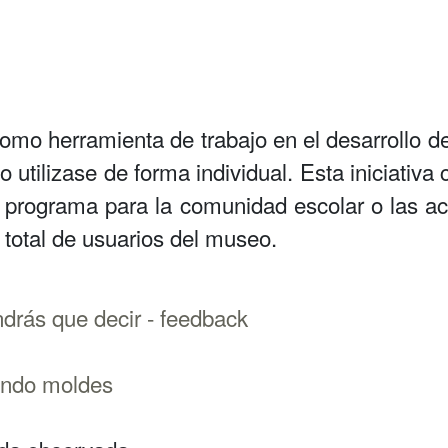
 como herramienta de trabajo en el desarrollo 
 utilizase de forma individual. Esta iniciativa 
 programa para la comunidad escolar o las act
 total de usuarios del museo.
ndrás que decir - feedback
endo moldes