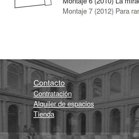
Montaje 6 (2010) La mir
Montaje 7 (2012) Para ra
Contacto
Contratación
Alquiler de espacios
Tienda