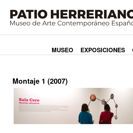
MUSEO
EXPOSICIONES
Montaje 1 (2007)