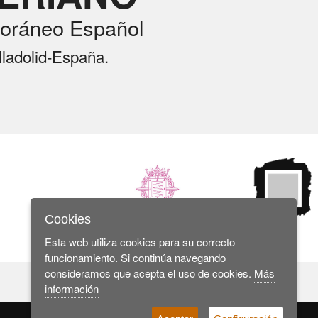
oráneo Español
lladolid-España.
Cookies
Esta web utiliza cookies para su correcto
funcionamiento. Si continúa navegando
consideramos que acepta el uso de cookies.
Más
información