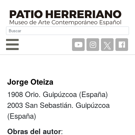
Jorge Oteiza
1908 Orio. Guipúzcoa (España)
2003 San Sebastián. Guipúzcoa
(España)
:
Obras del autor