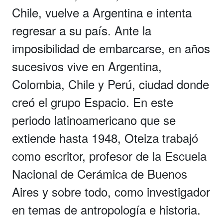
Chile, vuelve a Argentina e intenta
regresar a su país. Ante la
imposibilidad de embarcarse, en años
sucesivos vive en Argentina,
Colombia, Chile y Perú, ciudad donde
creó el grupo Espacio. En este
periodo latinoamericano que se
extiende hasta 1948, Oteiza trabajó
como escritor, profesor de la Escuela
Nacional de Cerámica de Buenos
Aires y sobre todo, como investigador
en temas de antropología e historia.