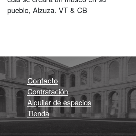
pueblo, Alzuza. VT & CB
Contacto
Contratación
Alquiler de espacios
Tienda