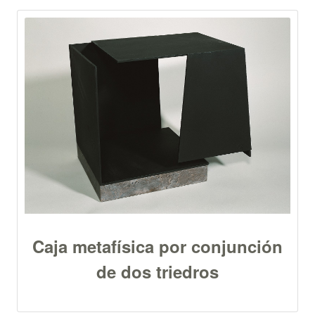
Caja metafísica por conjunción
de dos triedros