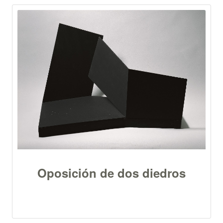
Oposición de dos diedros