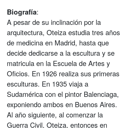
:
Biografía
A pesar de su inclinación por la
arquitectura, Oteiza estudia tres años
de medicina en Madrid, hasta que
decide dedicarse a la escultura y se
matricula en la Escuela de Artes y
Oficios. En 1926 realiza sus primeras
esculturas. En 1935 viaja a
Sudamérica con el pintor Balenciaga,
exponiendo ambos en Buenos Aires.
Al año siguiente, al comenzar la
Guerra Civil, Oteiza, entonces en