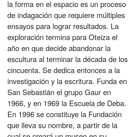
la forma en el espacio es un proceso
de indagación que requiere múltiples
ensayos para lograr resultados. La
exploración termina para Oteiza el
año en que decide abandonar la
escultura al terminar la década de los
cincuenta. Se dedica entonces a la
investigación y la escritura. Funda en
San Sebastián el grupo Gaur en
1966, y en 1969 la Escuela de Deba.
En 1996 se constituye la Fundación
que lleva su nombre, a partir de la
cual se creará un museo en su