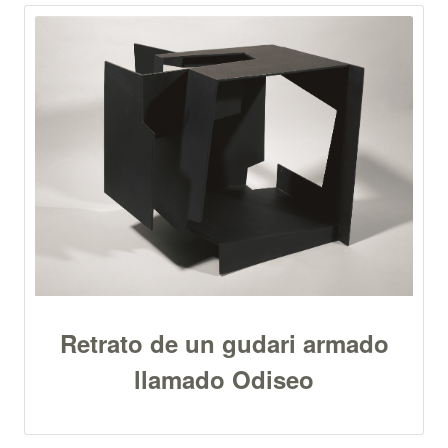
Retrato de un gudari armado
llamado Odiseo