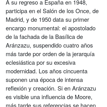
A su regreso a España en 1948,
participa en el Salón de los Once, de
Madrid, y de 1950 data su primer
encargo monumental: el apostolado
de la fachada de la Basílica de
Aránzazu, suspendido cuatro años
más tarde por orden de la jerarquía
eclesiástica por su excesiva
modernidad. Los años cincuenta
suponen una época de intensa
reflexión y creación. Si en Aránzazu
es visible una influencia de Moore,
más tarde sus referencias se hacen