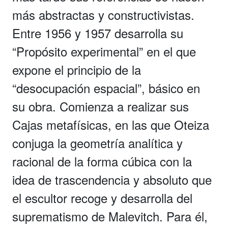
más abstractas y constructivistas.
Entre 1956 y 1957 desarrolla su
“Propósito experimental” en el que
expone el principio de la
“desocupación espacial”, básico en
su obra. Comienza a realizar sus
Cajas metafísicas, en las que Oteiza
conjuga la geometría analítica y
racional de la forma cúbica con la
idea de trascendencia y absoluto que
el escultor recoge y desarrolla del
suprematismo de Malevitch. Para él,