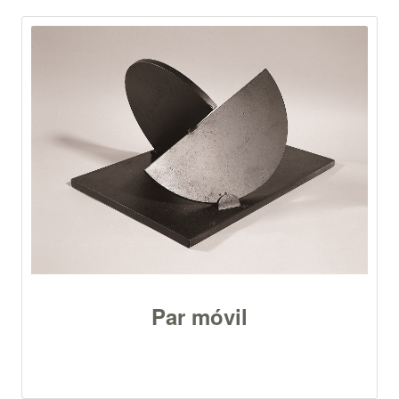
Par móvil