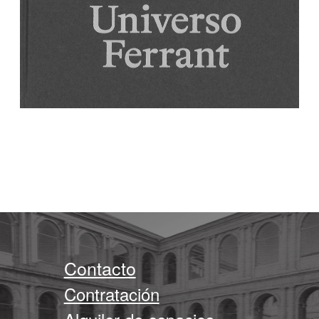
Contacto
Contratación