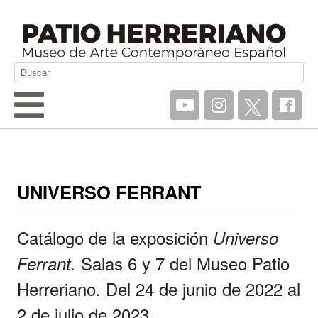
UNIVERSO FERRANT
Catálogo de la exposición
Universo
Salas 6 y 7 del Museo Patio
Ferrant
.
Herreriano. Del 24 de junio de 2022 al
2 de julio de 2023.