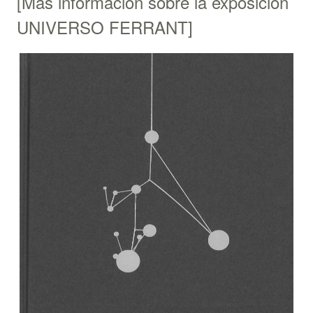
[Más información sobre la exposición
UNIVERSO FERRANT]