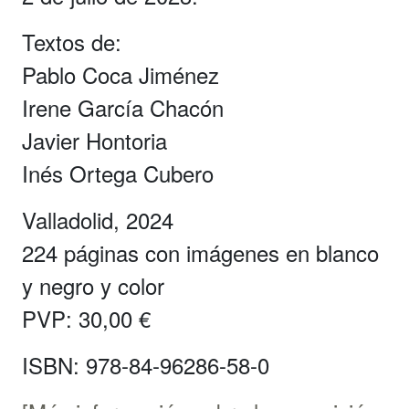
Textos de:
Pablo Coca Jiménez
Irene García Chacón
Javier Hontoria
Inés Ortega Cubero
Valladolid, 2024
224 páginas con imágenes en blanco
y negro y color
PVP: 30,00 €
ISBN: 978-84-96286-58-0