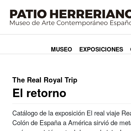
MUSEO
EXPOSICIONES
The Real Royal Trip
El retorno
Catálogo de la exposición El real viaje Rea
Colón de España a América sirvió de metá