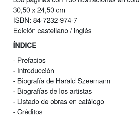
30,50 x 24,50 cm
ISBN: 84-7232-974-7
Edición castellano / inglés
ÍNDICE
- Prefacios
- Introducción
- Biografía de Harald Szeemann
- Biografías de los artistas
- Listado de obras en catálogo
- Créditos