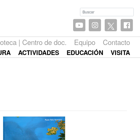
ioteca | Centro de doc.
Equipo
Contacto
URA
ACTIVIDADES
EDUCACIÓN
VISITA