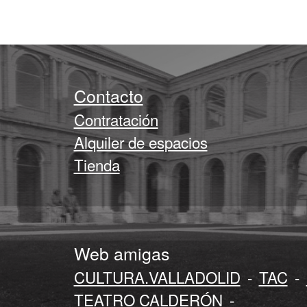
Contacto
Contratación
Alquiler de espacios
Tienda
Web amigas
CULTURA.VALLADOLID
-
TAC
-
TEATRO CALDERÓN
-