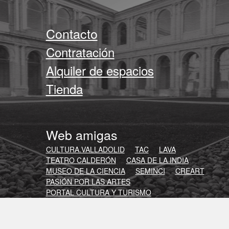
Contacto
Contratación
Alquiler de espacios
Tienda
Web amigas
CULTURA.VALLADOLID
TAC
LAVA
TEATRO CALDERÓN
CASA DE LA INDIA
MUSEO DE LA CIENCIA
SEMINCI
CREART
PASIÓN POR LAS ARTES
PORTAL CULTURA Y TURISMO