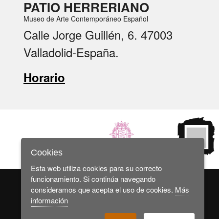
PATIO HERRERIANO
Museo de Arte Contemporáneo Español
Calle Jorge Guillén, 6. 47003
Valladolid-España.
Horario
Cookies
Esta web utiliza cookies para su correcto
funcionamiento. Si continúa navegando
consideramos que acepta el uso de cookies.
Más
información
© 2025 Museo de Arte Contemporáneo Español