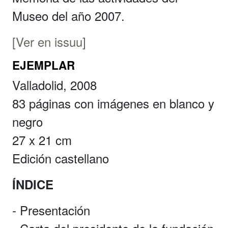
Museo del año 2007.
[Ver en issuu]
EJEMPLAR
Valladolid, 2008
83 páginas con imágenes en blanco y
negro
27 x 21 cm
Edición castellano
ÍNDICE
- Presentación