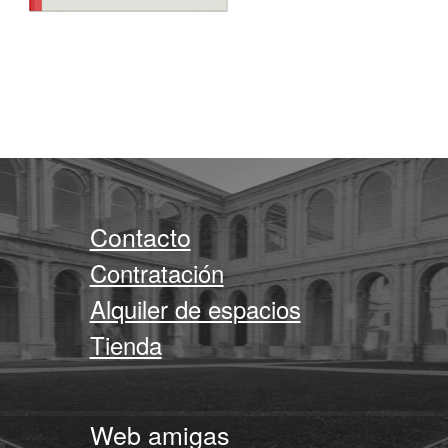
Contacto
Contratación
Alquiler de espacios
Tienda
Web amigas