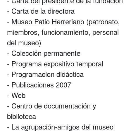
- Carta del presidente de la fundación
- Carta de la directora
- Museo Patio Herreriano (patronato,
miembros, funcionamiento, personal
del museo)
- Colección permanente
- Programa expositivo temporal
- Programacion didáctica
- Publicaciones 2007
- Web
- Centro de documentación y
biblioteca
- La agrupación-amigos del museo