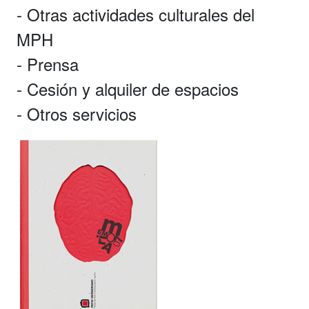
- Otras actividades culturales del
MPH
- Prensa
- Cesión y alquiler de espacios
- Otros servicios