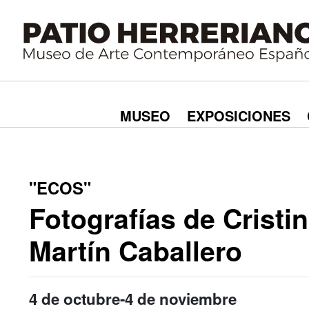
MUSEO
EXPOSICIONES
"ECOS"
Fotografías de Cristi
Martín Caballero
4 de octubre-4 de noviembre