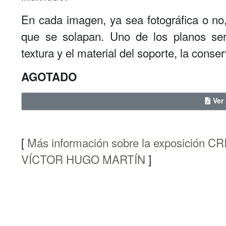
En cada imagen, ya sea fotográfica o no,
que se solapan. Uno de los planos ser
textura y el material del soporte, la conse
AGOTADO
Ver 
[
Más información sobre la exposición
VÍCTOR HUGO MARTÍN
]