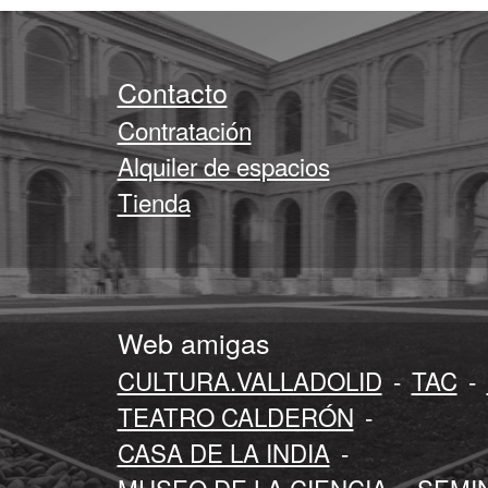
Contacto
Contratación
Alquiler de espacios
Tienda
Web amigas
CULTURA.VALLADOLID
-
TAC
-
TEATRO CALDERÓN
-
CASA DE LA INDIA
-