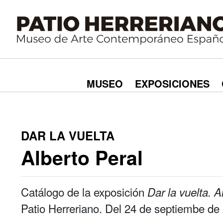
MUSEO
EXPOSICIONES
DAR LA VUELTA
Alberto Peral
Catálogo de la exposición
Dar la vuelta. A
Patio Herreriano. Del 24 de septiembe de