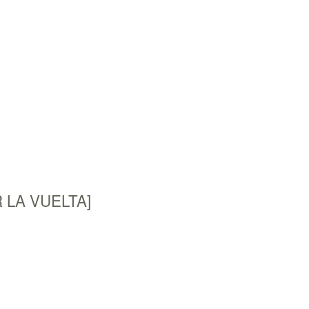
AR LA VUELTA]