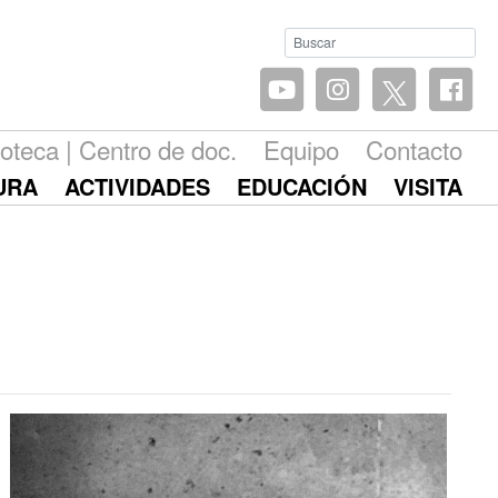
ioteca | Centro de doc.
Equipo
Contacto
URA
ACTIVIDADES
EDUCACIÓN
VISITA