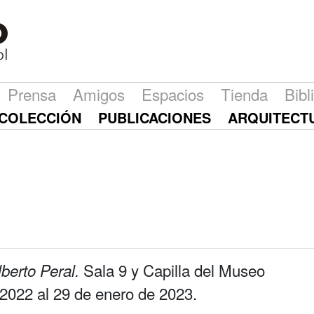
Prensa
Amigos
Espacios
Tienda
Bibl
COLECCIÓN
PUBLICACIONES
ARQUITECT
Sala 9 y Capilla del Museo
lberto Peral.
 2022 al 29 de enero de 2023.