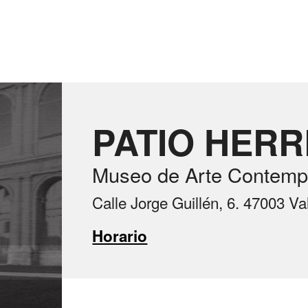
PATIO HER
Museo de Arte Contemp
Calle Jorge Guillén, 6. 47003 Va
Horario