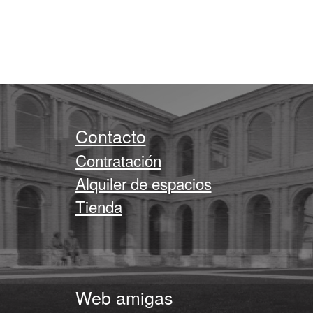
Contacto
Contratación
Alquiler de espacios
Tienda
Web amigas