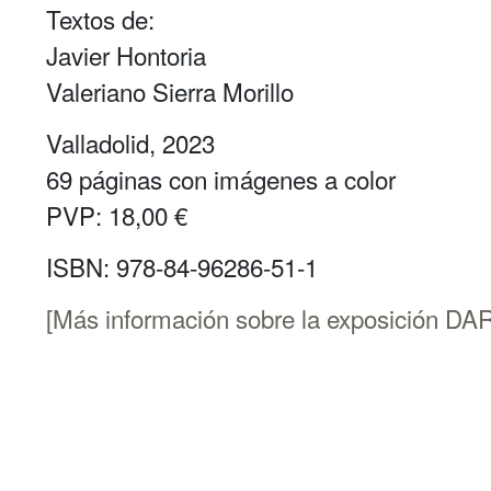
Textos de:
Javier Hontoria
Valeriano Sierra Morillo
Valladolid, 2023
69 páginas con imágenes a color
PVP: 18,00 €
ISBN: 978-84-96286-51-1
[Más información sobre la exposición D