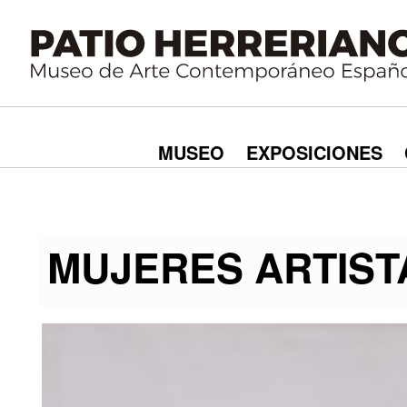
MUSEO
EXPOSICIONES
MUJERES ARTIST