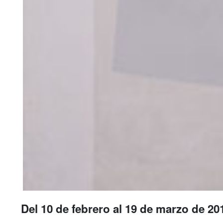
Del 10 de febrero al 19 de marzo de 20