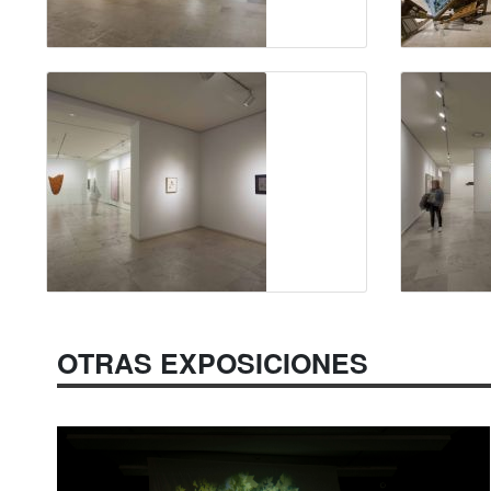
OTRAS EXPOSICIONES