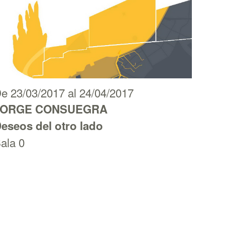
e 23/03/2017 al 24/04/2017
JORGE CONSUEGRA
eseos del otro lado
ala 0