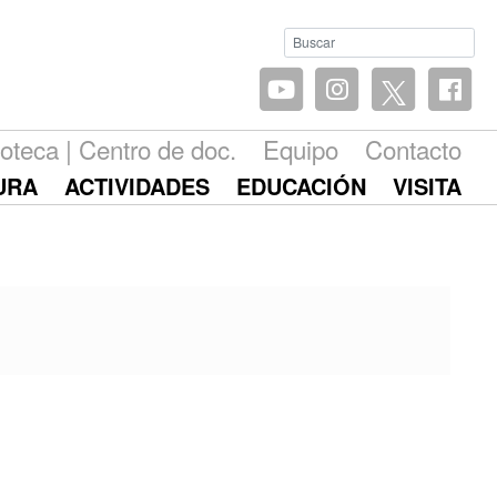
ioteca | Centro de doc.
Equipo
Contacto
URA
ACTIVIDADES
EDUCACIÓN
VISITA