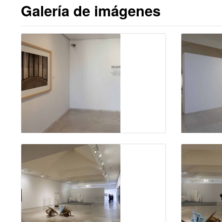
Galería de imágenes