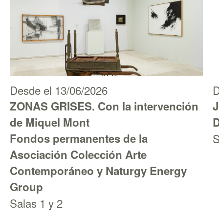
Desde el 13/06/2026
D
ZONAS GRISES. Con la intervención
de Miquel Mont
D
Fondos permanentes de la
S
Asociación Colección Arte
Contemporáneo y Naturgy Energy
Group
Salas 1 y 2