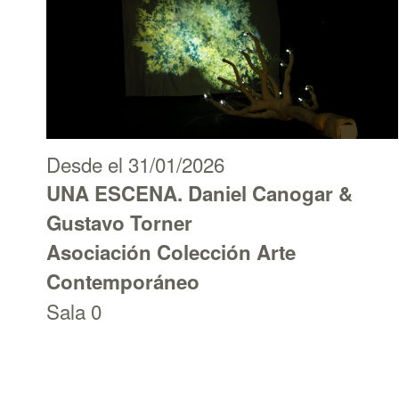
Desde el 31/01/2026
UNA ESCENA. Daniel Canogar &
Gustavo Torner
Asociación Colección Arte
Contemporáneo
Sala 0