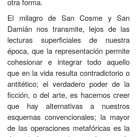
otra forma.
El milagro de San Cosme y San
Damián nos transmite, lejos de las
lecturas superficiales de nuestra
época, que la representación permite
cohesionar e integrar todo aquello
que en la vida resulta contradictorio o
antitético; el verdadero poder de la
ficción, o del arte, es hacernos creer
que hay alternativas a nuestros
esquemas convencionales; la mayor
de las operaciones metafóricas es la