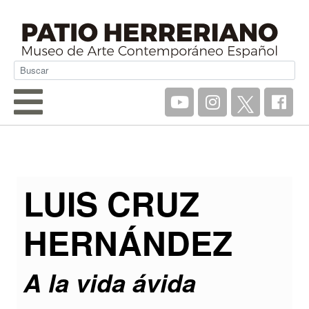
LUIS CRUZ
HERNÁNDEZ
A la vida ávida