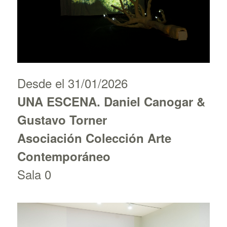
Desde el 31/01/2026
UNA ESCENA. Daniel Canogar &
Gustavo Torner
Asociación Colección Arte
Contemporáneo
Sala 0