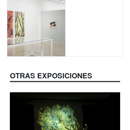
OTRAS EXPOSICIONES