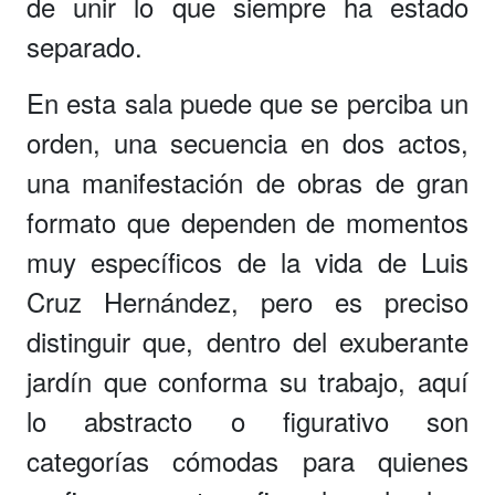
de unir lo que siempre ha estado
separado.
En esta sala puede que se perciba un
orden, una secuencia en dos actos,
una manifestación de obras de gran
formato que dependen de momentos
muy específicos de la vida de Luis
Cruz Hernández, pero es preciso
distinguir que, dentro del exuberante
jardín que conforma su trabajo, aquí
lo abstracto o figurativo son
categorías cómodas para quienes