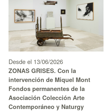
Desde el 13/06/2026
ZONAS GRISES. Con la
intervención de Miquel Mont
Fondos permanentes de la
Asociación Colección Arte
Contemporáneo y Naturgy