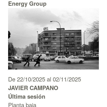
Energy Group
Salas 1 y 2
De 22/10/2025 al 02/11/2025
JAVIER CAMPANO
Última sesión
Planta baja