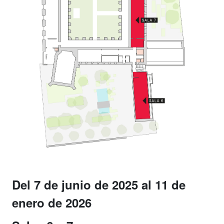
Del 7 de junio de 2025 al 11 de
enero de 2026