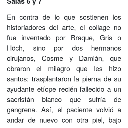
Salas 6 y 7
En contra de lo que sostienen los
historiadores del arte, el collage no
fue inventado por Braque, Gris o
Höch, sino por dos hermanos
cirujanos, Cosme y Damián, que
obraron el milagro que les hizo
santos: trasplantaron la pierna de su
ayudante etíope recién fallecido a un
sacristán blanco que sufría de
gangrena. Así, el paciente volvió a
andar de nuevo con otra piel, bajo