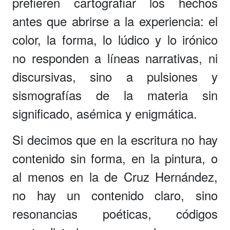
prefieren cartografiar los hechos
antes que abrirse a la experiencia: el
color, la forma, lo lúdico y lo irónico
no responden a líneas narrativas, ni
discursivas, sino a pulsiones y
sismografías de la materia sin
significado, asémica y enigmática.
Si decimos que en la escritura no hay
contenido sin forma, en la pintura, o
al menos en la de Cruz Hernández,
no hay un contenido claro, sino
resonancias poéticas, códigos