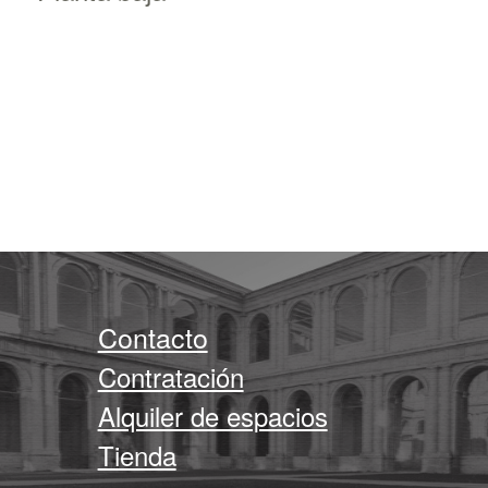
Contacto
Contratación
Alquiler de espacios
Tienda