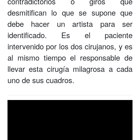
contradictorios o giros que
desmitifican lo que se supone que
debe hacer un artista para ser
identificado. Es el paciente
intervenido por los dos cirujanos, y es
al mismo tiempo el responsable de
llevar esta cirugía milagrosa a cada
uno de sus cuadros.