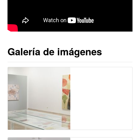
Galería de imágenes