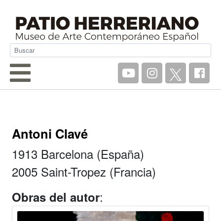
Antoni Clavé
1913 Barcelona (España)
2005 Saint-Tropez (Francia)
:
Obras del autor