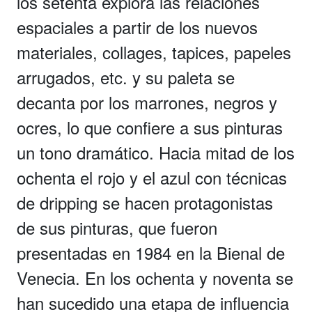
los setenta explora las relaciones
espaciales a partir de los nuevos
materiales, collages, tapices, papeles
arrugados, etc. y su paleta se
decanta por los marrones, negros y
ocres, lo que confiere a sus pinturas
un tono dramático. Hacia mitad de los
ochenta el rojo y el azul con técnicas
de dripping se hacen protagonistas
de sus pinturas, que fueron
presentadas en 1984 en la Bienal de
Venecia. En los ochenta y noventa se
han sucedido una etapa de influencia