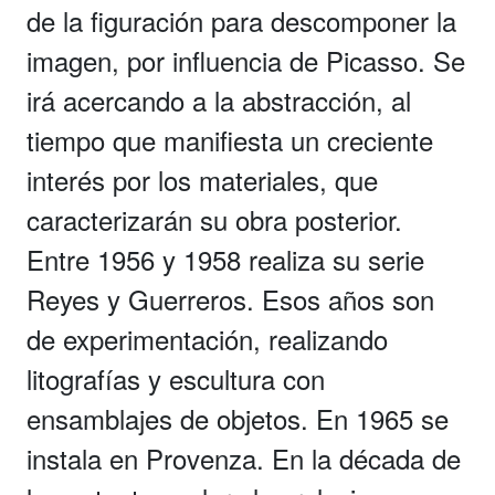
de la figuración para descomponer la
imagen, por influencia de Picasso. Se
irá acercando a la abstracción, al
tiempo que manifiesta un creciente
interés por los materiales, que
caracterizarán su obra posterior.
Entre 1956 y 1958 realiza su serie
Reyes y Guerreros. Esos años son
de experimentación, realizando
litografías y escultura con
ensamblajes de objetos. En 1965 se
instala en Provenza. En la década de