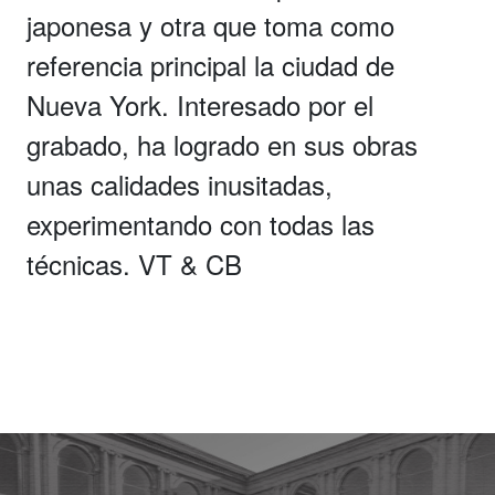
japonesa y otra que toma como
referencia principal la ciudad de
Nueva York. Interesado por el
grabado, ha logrado en sus obras
unas calidades inusitadas,
experimentando con todas las
técnicas. VT & CB