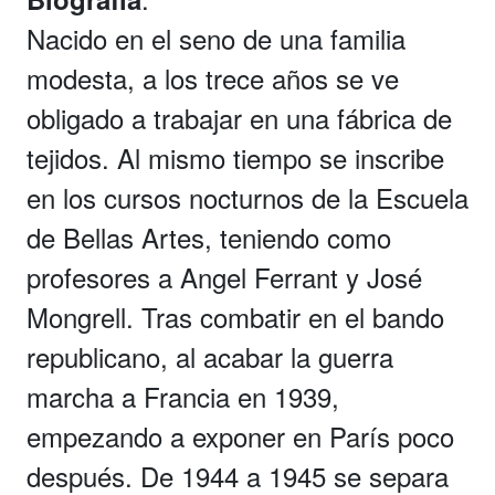
Nacido en el seno de una familia
modesta, a los trece años se ve
obligado a trabajar en una fábrica de
tejidos. Al mismo tiempo se inscribe
en los cursos nocturnos de la Escuela
de Bellas Artes, teniendo como
profesores a Angel Ferrant y José
Mongrell. Tras combatir en el bando
republicano, al acabar la guerra
marcha a Francia en 1939,
empezando a exponer en París poco
después. De 1944 a 1945 se separa