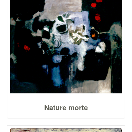
Nature morte