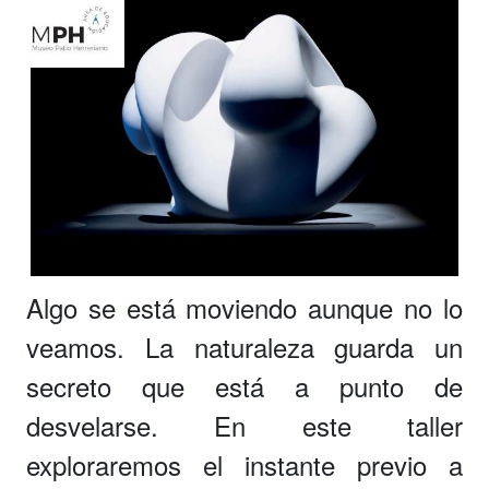
Algo se está moviendo aunque no lo
veamos. La naturaleza guarda un
secreto que está a punto de
desvelarse. En este taller
exploraremos el instante previo a