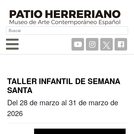
TALLER INFANTIL DE SEMANA
SANTA
Del 28 de marzo al 31 de marzo de
2026