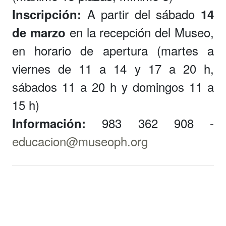
A partir del sábado
Inscripción:
14
en la recepción del Museo,
de marzo
en horario de apertura (martes a
viernes de 11 a 14 y 17 a 20 h,
sábados 11 a 20 h y domingos 11 a
15 h)
983 362 908 -
Información:
educacion@museoph.org