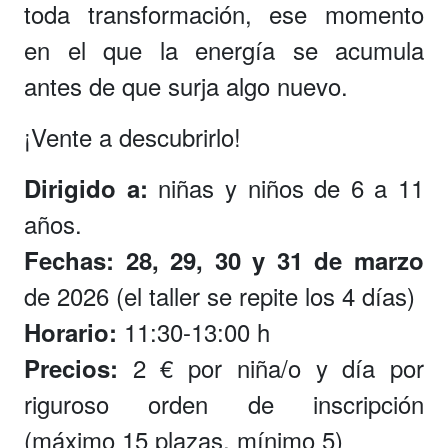
toda transformación, ese momento
en el que la energía se acumula
antes de que surja algo nuevo.
¡Vente a descubrirlo!
niñas y niños de 6 a 11
Dirigido a:
años.
Fechas: 28, 29, 30 y 31 de marzo
de 2026 (el taller se repite los 4 días)
11:30-13:00 h
Horario:
2 € por niña/o y día por
Precios:
riguroso orden de inscripción
(máximo 15 plazas, mínimo 5)