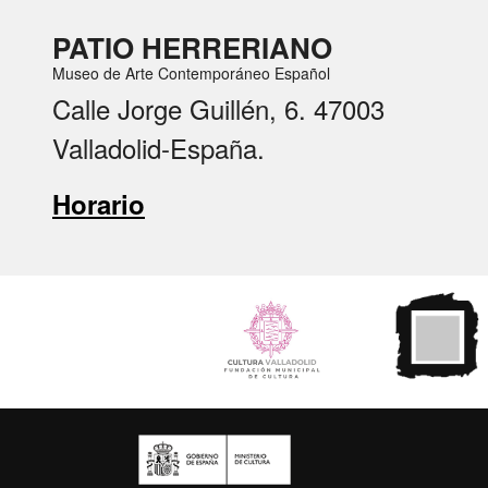
PATIO HERRERIANO
Museo de Arte Contemporáneo Español
Calle Jorge Guillén, 6. 47003
Valladolid-España.
Horario