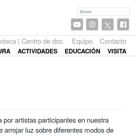
ioteca | Centro de doc.
Equipo
Contacto
URA
ACTIVIDADES
EDUCACIÓN
VISITA
 por artistas participantes en nuestra
 arrojar luz sobre diferentes modos de