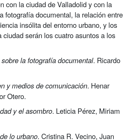
ón con la ciudad de Valladolid y con la
 fotografía documental, la relación entre
ncia insólita del entorno urbano, y los
a ciudad serán los cuatro asuntos a los
. Ricardo
 sobre la fotografía documental
. Henar
n y medios de comunicación
or Otero.
. Leticia Pérez, Miriam
udad y el asombro
. Cristina R. Vecino, Juan
 de lo urbano