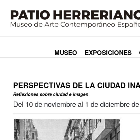
MUSEO
EXPOSICIONES
PERSPECTIVAS DE LA CIUDAD IN
Reflexiones sobre ciudad e imagen
Del 10 de noviembre al 1 de diciembre d