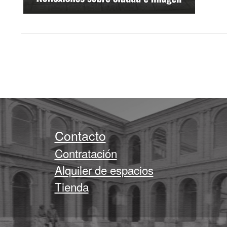
Contacto
Contratación
Alquiler de espacios
Tienda