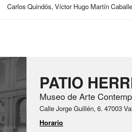
Carlos Quindós, Víctor Hugo Martín Caball
PATIO HER
Museo de Arte Contemp
Calle Jorge Guillén, 6. 47003 Va
Horario