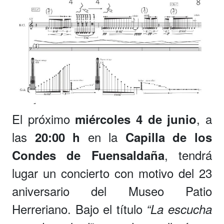
El próximo
, a
miércoles 4 de junio
las
en la
20:00 h
Capilla de los
, tendrá
Condes de Fuensaldaña
lugar un concierto con motivo del 23
aniversario del Museo Patio
Herreriano. Bajo el título
“La escucha