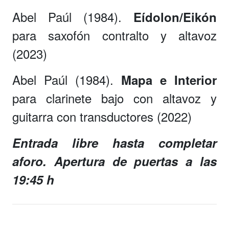
Abel Paúl (1984).
Eídolon/Eikón
para saxofón contralto y altavoz
(2023)
Abel Paúl (1984).
Mapa e Interior
para clarinete bajo con altavoz y
guitarra con transductores (2022)
Entrada libre hasta completar
aforo. Apertura de puertas a las
19:45 h