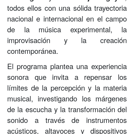
todos ellos con una sólida trayectoria
nacional e internacional en el campo
de la música experimental, la
improvisación y la creación
contemporánea.
El programa plantea una experiencia
sonora que invita a repensar los
límites de la percepción y la materia
musical, investigando los márgenes
de la escucha y la transformación del
sonido a través de instrumentos
acústicos, altavoces y dispositivos