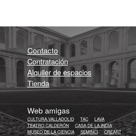
Contacto
Contratación
Alquiler de espacios
Tienda
Web amigas
CULTURA.VALLADOLID
TAC
LAVA
TEATRO CALDERÓN
CASA DE LA INDIA
MUSEO DE LA CIENCIA
SEMINCI
CREART