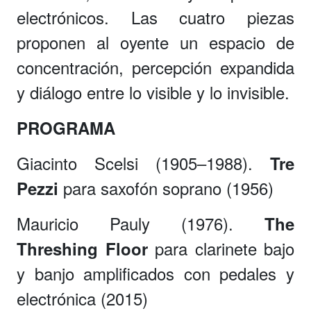
electrónicos. Las cuatro piezas
proponen al oyente un espacio de
concentración, percepción expandida
y diálogo entre lo visible y lo invisible.
PROGRAMA
Giacinto Scelsi (1905–1988).
Tre
para saxofón soprano (1956)
Pezzi
Mauricio Pauly (1976).
The
para clarinete bajo
Threshing Floor
y banjo amplificados con pedales y
electrónica (2015)