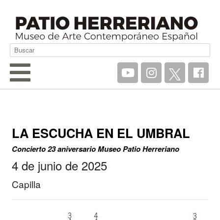
LA ESCUCHA EN EL UMBRAL
Concierto 23 aniversario Museo Patio Herreriano
4 de junio de 2025
Capilla